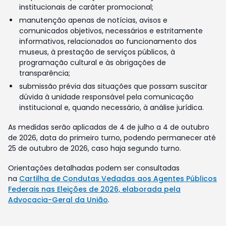
institucionais de caráter promocional;
manutenção apenas de notícias, avisos e
comunicados objetivos, necessários e estritamente
informativos, relacionados ao funcionamento dos
museus, à prestação de serviços públicos, à
programação cultural e às obrigações de
transparência;
submissão prévia das situações que possam suscitar
dúvida à unidade responsável pela comunicação
institucional e, quando necessário, à análise jurídica.
As medidas serão aplicadas de 4 de julho a 4 de outubro
de 2026, data do primeiro turno, podendo permanecer até
25 de outubro de 2026, caso haja segundo turno.
Orientações detalhadas podem ser consultadas
na
Cartilha de Condutas Vedadas aos Agentes Públicos
Federais nas Eleições de 2026, elaborada pela
Advocacia-Geral da União
.