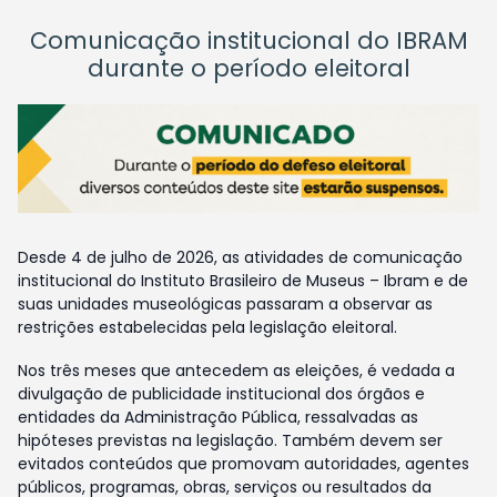
Comunicação institucional do IBRAM
durante o período eleitoral
Desde 4 de julho de 2026, as atividades de comunicação
institucional do Instituto Brasileiro de Museus – Ibram e de
suas unidades museológicas passaram a observar as
restrições estabelecidas pela legislação eleitoral.
Nos três meses que antecedem as eleições, é vedada a
divulgação de publicidade institucional dos órgãos e
entidades da Administração Pública, ressalvadas as
hipóteses previstas na legislação. Também devem ser
evitados conteúdos que promovam autoridades, agentes
públicos, programas, obras, serviços ou resultados da