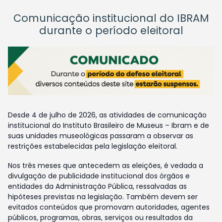
Comunicação institucional do IBRAM
durante o período eleitoral
Desde 4 de julho de 2026, as atividades de comunicação
institucional do Instituto Brasileiro de Museus – Ibram e de
suas unidades museológicas passaram a observar as
restrições estabelecidas pela legislação eleitoral.
Nos três meses que antecedem as eleições, é vedada a
divulgação de publicidade institucional dos órgãos e
entidades da Administração Pública, ressalvadas as
hipóteses previstas na legislação. Também devem ser
evitados conteúdos que promovam autoridades, agentes
públicos, programas, obras, serviços ou resultados da