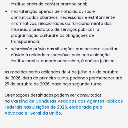
institucionais de caráter promocional;
manutenção apenas de notícias, avisos e
comunicados objetivos, necessários e estritamente
informativos, relacionados ao funcionamento dos
museus, à prestação de serviços públicos, à
programação cultural e às obrigações de
transparência;
submissão prévia das situações que possam suscitar
dúvida à unidade responsável pela comunicação
institucional e, quando necessário, à análise jurídica.
As medidas serão aplicadas de 4 de julho a 4 de outubro
de 2026, data do primeiro turno, podendo permanecer até
25 de outubro de 2026, caso haja segundo turno.
Orientações detalhadas podem ser consultadas
na
Cartilha de Condutas Vedadas aos Agentes Públicos
Federais nas Eleições de 2026, elaborada pela
Advocacia-Geral da União
.