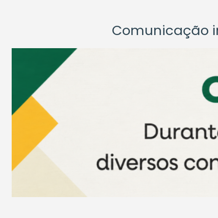
Comunicação ins