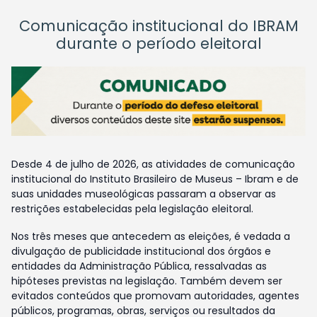
Comunicação institucional do IBRAM
durante o período eleitoral
Desde 4 de julho de 2026, as atividades de comunicação
institucional do Instituto Brasileiro de Museus – Ibram e de
suas unidades museológicas passaram a observar as
restrições estabelecidas pela legislação eleitoral.
Nos três meses que antecedem as eleições, é vedada a
divulgação de publicidade institucional dos órgãos e
entidades da Administração Pública, ressalvadas as
hipóteses previstas na legislação. Também devem ser
evitados conteúdos que promovam autoridades, agentes
públicos, programas, obras, serviços ou resultados da