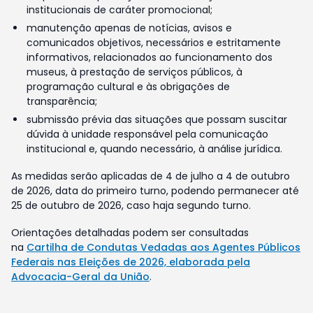
institucionais de caráter promocional;
manutenção apenas de notícias, avisos e
comunicados objetivos, necessários e estritamente
informativos, relacionados ao funcionamento dos
museus, à prestação de serviços públicos, à
programação cultural e às obrigações de
transparência;
submissão prévia das situações que possam suscitar
dúvida à unidade responsável pela comunicação
institucional e, quando necessário, à análise jurídica.
As medidas serão aplicadas de 4 de julho a 4 de outubro
de 2026, data do primeiro turno, podendo permanecer até
25 de outubro de 2026, caso haja segundo turno.
Orientações detalhadas podem ser consultadas
na
Cartilha de Condutas Vedadas aos Agentes Públicos
Federais nas Eleições de 2026, elaborada pela
Advocacia-Geral da União
.