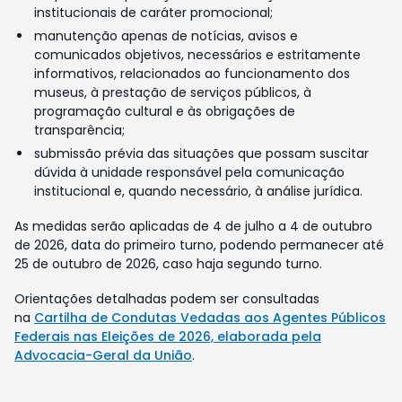
institucionais de caráter promocional;
manutenção apenas de notícias, avisos e
comunicados objetivos, necessários e estritamente
informativos, relacionados ao funcionamento dos
museus, à prestação de serviços públicos, à
programação cultural e às obrigações de
transparência;
submissão prévia das situações que possam suscitar
dúvida à unidade responsável pela comunicação
institucional e, quando necessário, à análise jurídica.
As medidas serão aplicadas de 4 de julho a 4 de outubro
de 2026, data do primeiro turno, podendo permanecer até
25 de outubro de 2026, caso haja segundo turno.
Orientações detalhadas podem ser consultadas
na
Cartilha de Condutas Vedadas aos Agentes Públicos
Federais nas Eleições de 2026, elaborada pela
Advocacia-Geral da União
.