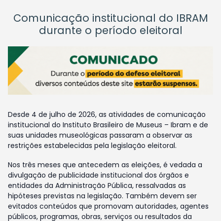
Comunicação institucional do IBRAM
durante o período eleitoral
Desde 4 de julho de 2026, as atividades de comunicação
institucional do Instituto Brasileiro de Museus – Ibram e de
suas unidades museológicas passaram a observar as
restrições estabelecidas pela legislação eleitoral.
Nos três meses que antecedem as eleições, é vedada a
divulgação de publicidade institucional dos órgãos e
entidades da Administração Pública, ressalvadas as
hipóteses previstas na legislação. Também devem ser
evitados conteúdos que promovam autoridades, agentes
públicos, programas, obras, serviços ou resultados da