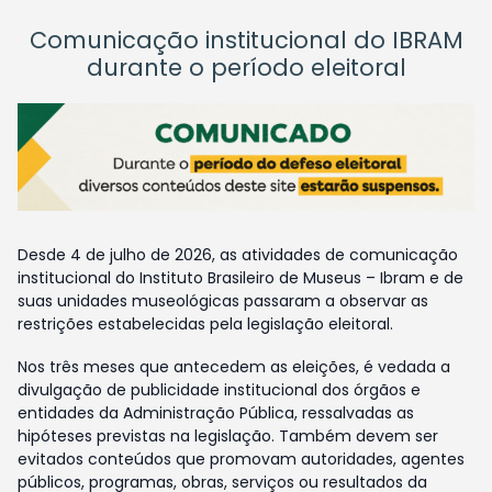
Comunicação institucional do IBRAM
durante o período eleitoral
Desde 4 de julho de 2026, as atividades de comunicação
institucional do Instituto Brasileiro de Museus – Ibram e de
suas unidades museológicas passaram a observar as
restrições estabelecidas pela legislação eleitoral.
Nos três meses que antecedem as eleições, é vedada a
divulgação de publicidade institucional dos órgãos e
entidades da Administração Pública, ressalvadas as
hipóteses previstas na legislação. Também devem ser
evitados conteúdos que promovam autoridades, agentes
públicos, programas, obras, serviços ou resultados da