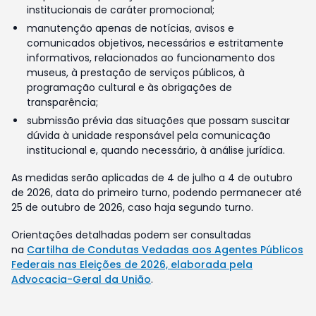
institucionais de caráter promocional;
manutenção apenas de notícias, avisos e
comunicados objetivos, necessários e estritamente
informativos, relacionados ao funcionamento dos
museus, à prestação de serviços públicos, à
programação cultural e às obrigações de
transparência;
submissão prévia das situações que possam suscitar
dúvida à unidade responsável pela comunicação
institucional e, quando necessário, à análise jurídica.
As medidas serão aplicadas de 4 de julho a 4 de outubro
de 2026, data do primeiro turno, podendo permanecer até
25 de outubro de 2026, caso haja segundo turno.
Orientações detalhadas podem ser consultadas
na
Cartilha de Condutas Vedadas aos Agentes Públicos
Federais nas Eleições de 2026, elaborada pela
Advocacia-Geral da União
.