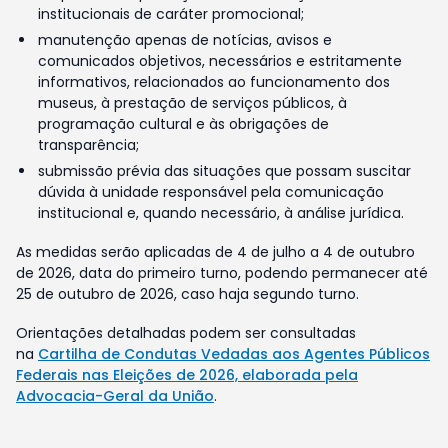
institucionais de caráter promocional;
manutenção apenas de notícias, avisos e
comunicados objetivos, necessários e estritamente
informativos, relacionados ao funcionamento dos
museus, à prestação de serviços públicos, à
programação cultural e às obrigações de
transparência;
submissão prévia das situações que possam suscitar
dúvida à unidade responsável pela comunicação
institucional e, quando necessário, à análise jurídica.
As medidas serão aplicadas de 4 de julho a 4 de outubro
de 2026, data do primeiro turno, podendo permanecer até
25 de outubro de 2026, caso haja segundo turno.
Orientações detalhadas podem ser consultadas
na
Cartilha de Condutas Vedadas aos Agentes Públicos
Federais nas Eleições de 2026, elaborada pela
Advocacia-Geral da União
.