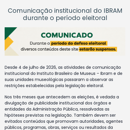
Comunicação institucional do IBRAM
durante o período eleitoral
Desde 4 de julho de 2026, as atividades de comunicação
institucional do Instituto Brasileiro de Museus – Ibram e de
suas unidades museológicas passaram a observar as
restrições estabelecidas pela legislação eleitoral.
Nos três meses que antecedem as eleições, é vedada a
divulgação de publicidade institucional dos órgãos e
entidades da Administração Pública, ressalvadas as
hipóteses previstas na legislação. Também devem ser
evitados conteúdos que promovam autoridades, agentes
públicos, programas, obras, serviços ou resultados da