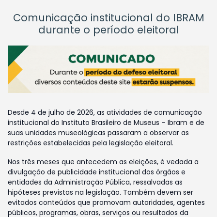
Comunicação institucional do IBRAM
durante o período eleitoral
Desde 4 de julho de 2026, as atividades de comunicação
institucional do Instituto Brasileiro de Museus – Ibram e de
suas unidades museológicas passaram a observar as
restrições estabelecidas pela legislação eleitoral.
Nos três meses que antecedem as eleições, é vedada a
divulgação de publicidade institucional dos órgãos e
entidades da Administração Pública, ressalvadas as
hipóteses previstas na legislação. Também devem ser
evitados conteúdos que promovam autoridades, agentes
públicos, programas, obras, serviços ou resultados da