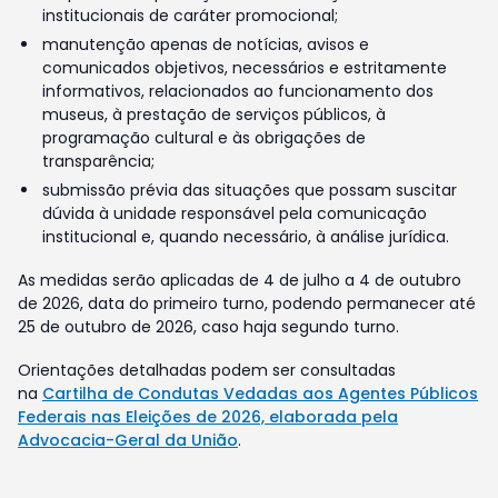
institucionais de caráter promocional;
manutenção apenas de notícias, avisos e
comunicados objetivos, necessários e estritamente
informativos, relacionados ao funcionamento dos
museus, à prestação de serviços públicos, à
programação cultural e às obrigações de
transparência;
submissão prévia das situações que possam suscitar
dúvida à unidade responsável pela comunicação
institucional e, quando necessário, à análise jurídica.
As medidas serão aplicadas de 4 de julho a 4 de outubro
de 2026, data do primeiro turno, podendo permanecer até
25 de outubro de 2026, caso haja segundo turno.
Orientações detalhadas podem ser consultadas
na
Cartilha de Condutas Vedadas aos Agentes Públicos
Federais nas Eleições de 2026, elaborada pela
Advocacia-Geral da União
.