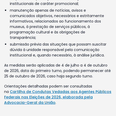
institucionais de caráter promocional;
manutenção apenas de notícias, avisos e
comunicados objetivos, necessários e estritamente
informativos, relacionados ao funcionamento dos
museus, à prestação de serviços públicos, à
programação cultural e às obrigações de
transparência;
submissão prévia das situações que possam suscitar
dúvida à unidade responsável pela comunicação
institucional e, quando necessário, à análise jurídica.
As medidas serão aplicadas de 4 de julho a 4 de outubro
de 2026, data do primeiro turno, podendo permanecer até
25 de outubro de 2026, caso haja segundo turno.
Orientações detalhadas podem ser consultadas
na
Cartilha de Condutas Vedadas aos Agentes Públicos
Federais nas Eleições de 2026, elaborada pela
Advocacia-Geral da União
.