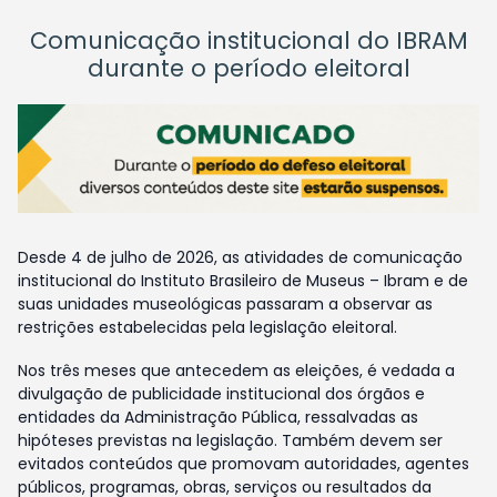
Comunicação institucional do IBRAM
durante o período eleitoral
Desde 4 de julho de 2026, as atividades de comunicação
institucional do Instituto Brasileiro de Museus – Ibram e de
suas unidades museológicas passaram a observar as
restrições estabelecidas pela legislação eleitoral.
Nos três meses que antecedem as eleições, é vedada a
divulgação de publicidade institucional dos órgãos e
entidades da Administração Pública, ressalvadas as
hipóteses previstas na legislação. Também devem ser
evitados conteúdos que promovam autoridades, agentes
públicos, programas, obras, serviços ou resultados da