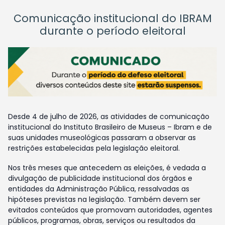
Comunicação institucional do IBRAM
durante o período eleitoral
Desde 4 de julho de 2026, as atividades de comunicação
institucional do Instituto Brasileiro de Museus – Ibram e de
suas unidades museológicas passaram a observar as
restrições estabelecidas pela legislação eleitoral.
Nos três meses que antecedem as eleições, é vedada a
divulgação de publicidade institucional dos órgãos e
entidades da Administração Pública, ressalvadas as
hipóteses previstas na legislação. Também devem ser
evitados conteúdos que promovam autoridades, agentes
públicos, programas, obras, serviços ou resultados da