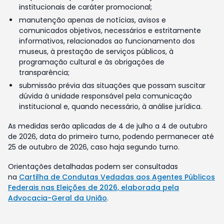
institucionais de caráter promocional;
manutenção apenas de notícias, avisos e
comunicados objetivos, necessários e estritamente
informativos, relacionados ao funcionamento dos
museus, à prestação de serviços públicos, à
programação cultural e às obrigações de
transparência;
submissão prévia das situações que possam suscitar
dúvida à unidade responsável pela comunicação
institucional e, quando necessário, à análise jurídica.
As medidas serão aplicadas de 4 de julho a 4 de outubro
de 2026, data do primeiro turno, podendo permanecer até
25 de outubro de 2026, caso haja segundo turno.
Orientações detalhadas podem ser consultadas
na
Cartilha de Condutas Vedadas aos Agentes Públicos
Federais nas Eleições de 2026, elaborada pela
Advocacia-Geral da União
.