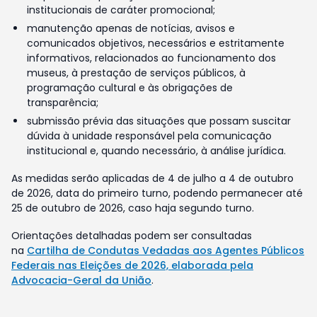
institucionais de caráter promocional;
manutenção apenas de notícias, avisos e
comunicados objetivos, necessários e estritamente
informativos, relacionados ao funcionamento dos
museus, à prestação de serviços públicos, à
programação cultural e às obrigações de
transparência;
submissão prévia das situações que possam suscitar
dúvida à unidade responsável pela comunicação
institucional e, quando necessário, à análise jurídica.
As medidas serão aplicadas de 4 de julho a 4 de outubro
de 2026, data do primeiro turno, podendo permanecer até
25 de outubro de 2026, caso haja segundo turno.
Orientações detalhadas podem ser consultadas
na
Cartilha de Condutas Vedadas aos Agentes Públicos
Federais nas Eleições de 2026, elaborada pela
Advocacia-Geral da União
.