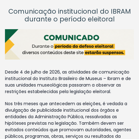
Comunicação institucional do IBRAM
durante o período eleitoral
Desde 4 de julho de 2026, as atividades de comunicação
institucional do Instituto Brasileiro de Museus – Ibram e de
suas unidades museológicas passaram a observar as
restrições estabelecidas pela legislação eleitoral.
Nos três meses que antecedem as eleições, é vedada a
divulgação de publicidade institucional dos órgãos e
entidades da Administração Pública, ressalvadas as
hipóteses previstas na legislação. Também devem ser
evitados conteúdos que promovam autoridades, agentes
públicos, programas, obras, serviços ou resultados da