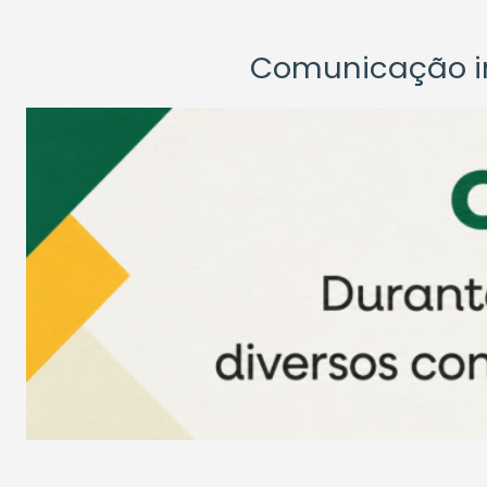
Comunicação ins