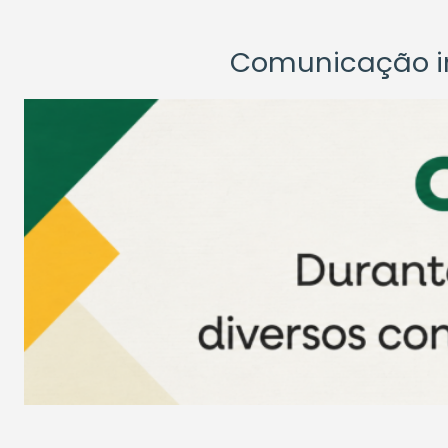
Comunicação ins