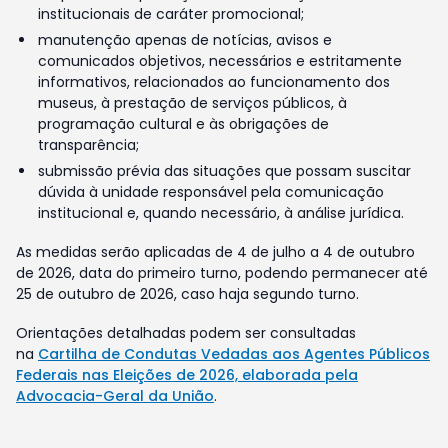
institucionais de caráter promocional;
manutenção apenas de notícias, avisos e
comunicados objetivos, necessários e estritamente
informativos, relacionados ao funcionamento dos
museus, à prestação de serviços públicos, à
programação cultural e às obrigações de
transparência;
submissão prévia das situações que possam suscitar
dúvida à unidade responsável pela comunicação
institucional e, quando necessário, à análise jurídica.
As medidas serão aplicadas de 4 de julho a 4 de outubro
de 2026, data do primeiro turno, podendo permanecer até
25 de outubro de 2026, caso haja segundo turno.
Orientações detalhadas podem ser consultadas
na
Cartilha de Condutas Vedadas aos Agentes Públicos
Federais nas Eleições de 2026, elaborada pela
Advocacia-Geral da União
.