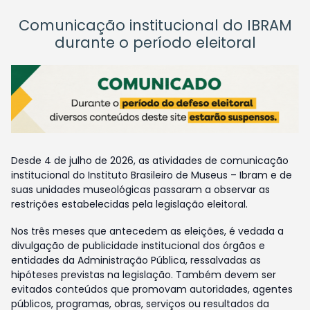
Comunicação institucional do IBRAM
durante o período eleitoral
Desde 4 de julho de 2026, as atividades de comunicação
institucional do Instituto Brasileiro de Museus – Ibram e de
suas unidades museológicas passaram a observar as
restrições estabelecidas pela legislação eleitoral.
Nos três meses que antecedem as eleições, é vedada a
divulgação de publicidade institucional dos órgãos e
entidades da Administração Pública, ressalvadas as
hipóteses previstas na legislação. Também devem ser
evitados conteúdos que promovam autoridades, agentes
públicos, programas, obras, serviços ou resultados da