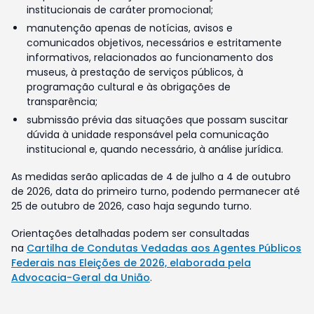
institucionais de caráter promocional;
manutenção apenas de notícias, avisos e
comunicados objetivos, necessários e estritamente
informativos, relacionados ao funcionamento dos
museus, à prestação de serviços públicos, à
programação cultural e às obrigações de
transparência;
submissão prévia das situações que possam suscitar
dúvida à unidade responsável pela comunicação
institucional e, quando necessário, à análise jurídica.
As medidas serão aplicadas de 4 de julho a 4 de outubro
de 2026, data do primeiro turno, podendo permanecer até
25 de outubro de 2026, caso haja segundo turno.
Orientações detalhadas podem ser consultadas
na
Cartilha de Condutas Vedadas aos Agentes Públicos
Federais nas Eleições de 2026, elaborada pela
Advocacia-Geral da União
.