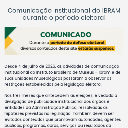
Comunicação institucional do IBRAM
durante o período eleitoral
Desde 4 de julho de 2026, as atividades de comunicação
institucional do Instituto Brasileiro de Museus – Ibram e de
suas unidades museológicas passaram a observar as
restrições estabelecidas pela legislação eleitoral.
Nos três meses que antecedem as eleições, é vedada a
divulgação de publicidade institucional dos órgãos e
entidades da Administração Pública, ressalvadas as
hipóteses previstas na legislação. Também devem ser
evitados conteúdos que promovam autoridades, agentes
públicos, programas, obras, serviços ou resultados da