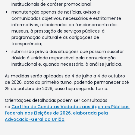
institucionais de caráter promocional;
manutenção apenas de notícias, avisos e
comunicados objetivos, necessários e estritamente
informativos, relacionados ao funcionamento dos
museus, à prestação de serviços públicos, à
programação cultural e às obrigações de
transparência;
submissão prévia das situações que possam suscitar
dúvida à unidade responsável pela comunicação
institucional e, quando necessário, à análise jurídica.
As medidas serão aplicadas de 4 de julho a 4 de outubro
de 2026, data do primeiro turno, podendo permanecer até
25 de outubro de 2026, caso haja segundo turno.
Orientações detalhadas podem ser consultadas
na
Cartilha de Condutas Vedadas aos Agentes Públicos
Federais nas Eleições de 2026, elaborada pela
Advocacia-Geral da União
.