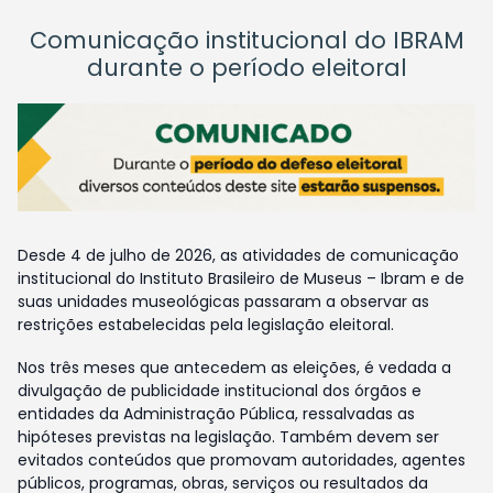
Comunicação institucional do IBRAM
durante o período eleitoral
Desde 4 de julho de 2026, as atividades de comunicação
institucional do Instituto Brasileiro de Museus – Ibram e de
suas unidades museológicas passaram a observar as
restrições estabelecidas pela legislação eleitoral.
Nos três meses que antecedem as eleições, é vedada a
divulgação de publicidade institucional dos órgãos e
entidades da Administração Pública, ressalvadas as
hipóteses previstas na legislação. Também devem ser
evitados conteúdos que promovam autoridades, agentes
públicos, programas, obras, serviços ou resultados da