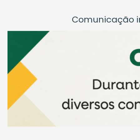
Comunicação ins