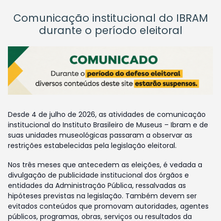
Comunicação institucional do IBRAM
durante o período eleitoral
Desde 4 de julho de 2026, as atividades de comunicação
institucional do Instituto Brasileiro de Museus – Ibram e de
suas unidades museológicas passaram a observar as
restrições estabelecidas pela legislação eleitoral.
Nos três meses que antecedem as eleições, é vedada a
divulgação de publicidade institucional dos órgãos e
entidades da Administração Pública, ressalvadas as
hipóteses previstas na legislação. Também devem ser
evitados conteúdos que promovam autoridades, agentes
públicos, programas, obras, serviços ou resultados da