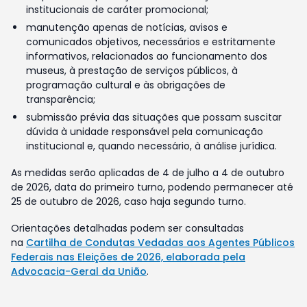
institucionais de caráter promocional;
manutenção apenas de notícias, avisos e
comunicados objetivos, necessários e estritamente
informativos, relacionados ao funcionamento dos
museus, à prestação de serviços públicos, à
programação cultural e às obrigações de
transparência;
submissão prévia das situações que possam suscitar
dúvida à unidade responsável pela comunicação
institucional e, quando necessário, à análise jurídica.
As medidas serão aplicadas de 4 de julho a 4 de outubro
de 2026, data do primeiro turno, podendo permanecer até
25 de outubro de 2026, caso haja segundo turno.
Orientações detalhadas podem ser consultadas
na
Cartilha de Condutas Vedadas aos Agentes Públicos
Federais nas Eleições de 2026, elaborada pela
Advocacia-Geral da União
.