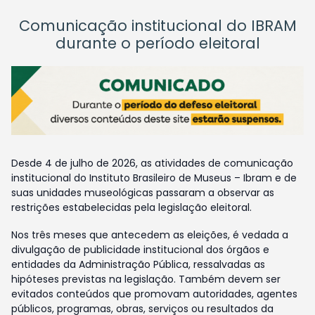
Comunicação institucional do IBRAM
durante o período eleitoral
Desde 4 de julho de 2026, as atividades de comunicação
institucional do Instituto Brasileiro de Museus – Ibram e de
suas unidades museológicas passaram a observar as
restrições estabelecidas pela legislação eleitoral.
Nos três meses que antecedem as eleições, é vedada a
divulgação de publicidade institucional dos órgãos e
entidades da Administração Pública, ressalvadas as
hipóteses previstas na legislação. Também devem ser
evitados conteúdos que promovam autoridades, agentes
públicos, programas, obras, serviços ou resultados da