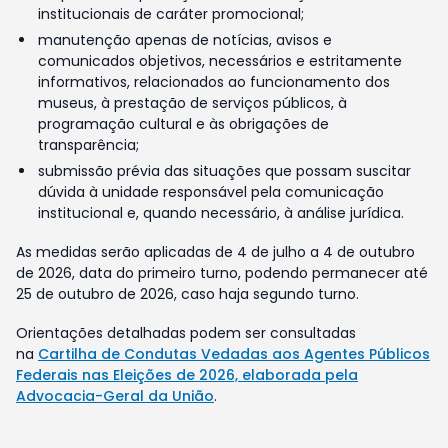
institucionais de caráter promocional;
manutenção apenas de notícias, avisos e
comunicados objetivos, necessários e estritamente
informativos, relacionados ao funcionamento dos
museus, à prestação de serviços públicos, à
programação cultural e às obrigações de
transparência;
submissão prévia das situações que possam suscitar
dúvida à unidade responsável pela comunicação
institucional e, quando necessário, à análise jurídica.
As medidas serão aplicadas de 4 de julho a 4 de outubro
de 2026, data do primeiro turno, podendo permanecer até
25 de outubro de 2026, caso haja segundo turno.
Orientações detalhadas podem ser consultadas
na
Cartilha de Condutas Vedadas aos Agentes Públicos
Federais nas Eleições de 2026, elaborada pela
Advocacia-Geral da União
.