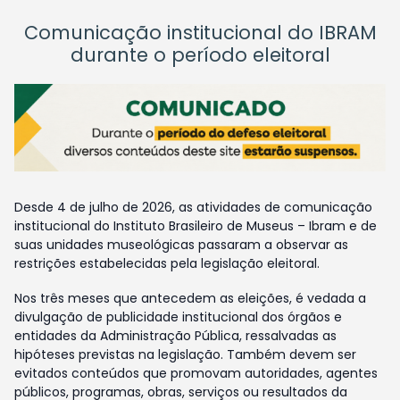
Comunicação institucional do IBRAM
durante o período eleitoral
Desde 4 de julho de 2026, as atividades de comunicação
institucional do Instituto Brasileiro de Museus – Ibram e de
suas unidades museológicas passaram a observar as
restrições estabelecidas pela legislação eleitoral.
Nos três meses que antecedem as eleições, é vedada a
divulgação de publicidade institucional dos órgãos e
entidades da Administração Pública, ressalvadas as
hipóteses previstas na legislação. Também devem ser
evitados conteúdos que promovam autoridades, agentes
públicos, programas, obras, serviços ou resultados da