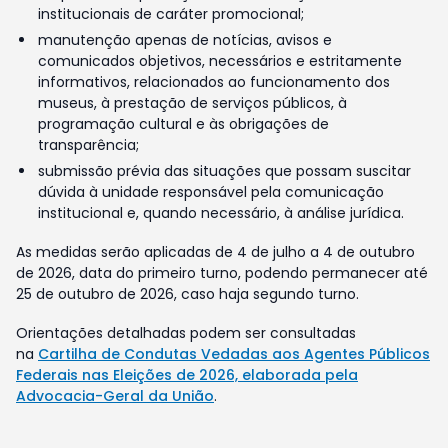
institucionais de caráter promocional;
manutenção apenas de notícias, avisos e
comunicados objetivos, necessários e estritamente
informativos, relacionados ao funcionamento dos
museus, à prestação de serviços públicos, à
programação cultural e às obrigações de
transparência;
submissão prévia das situações que possam suscitar
dúvida à unidade responsável pela comunicação
institucional e, quando necessário, à análise jurídica.
As medidas serão aplicadas de 4 de julho a 4 de outubro
de 2026, data do primeiro turno, podendo permanecer até
25 de outubro de 2026, caso haja segundo turno.
Orientações detalhadas podem ser consultadas
na
Cartilha de Condutas Vedadas aos Agentes Públicos
Federais nas Eleições de 2026, elaborada pela
Advocacia-Geral da União
.