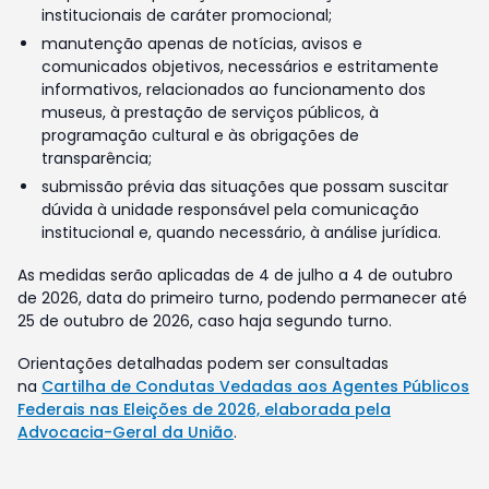
institucionais de caráter promocional;
manutenção apenas de notícias, avisos e
comunicados objetivos, necessários e estritamente
informativos, relacionados ao funcionamento dos
museus, à prestação de serviços públicos, à
programação cultural e às obrigações de
transparência;
submissão prévia das situações que possam suscitar
dúvida à unidade responsável pela comunicação
institucional e, quando necessário, à análise jurídica.
As medidas serão aplicadas de 4 de julho a 4 de outubro
de 2026, data do primeiro turno, podendo permanecer até
25 de outubro de 2026, caso haja segundo turno.
Orientações detalhadas podem ser consultadas
na
Cartilha de Condutas Vedadas aos Agentes Públicos
Federais nas Eleições de 2026, elaborada pela
Advocacia-Geral da União
.