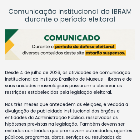
Comunicação institucional do IBRAM
durante o período eleitoral
Desde 4 de julho de 2026, as atividades de comunicação
institucional do Instituto Brasileiro de Museus – Ibram e de
suas unidades museológicas passaram a observar as
restrições estabelecidas pela legislação eleitoral.
Nos três meses que antecedem as eleições, é vedada a
divulgação de publicidade institucional dos órgãos e
entidades da Administração Pública, ressalvadas as
hipóteses previstas na legislação. Também devem ser
evitados conteúdos que promovam autoridades, agentes
públicos, programas, obras, serviços ou resultados da