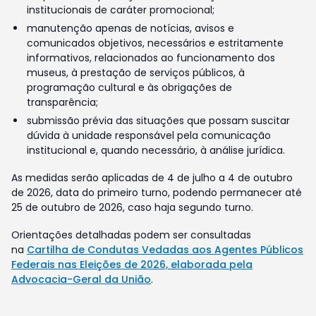
institucionais de caráter promocional;
manutenção apenas de notícias, avisos e
comunicados objetivos, necessários e estritamente
informativos, relacionados ao funcionamento dos
museus, à prestação de serviços públicos, à
programação cultural e às obrigações de
transparência;
submissão prévia das situações que possam suscitar
dúvida à unidade responsável pela comunicação
institucional e, quando necessário, à análise jurídica.
As medidas serão aplicadas de 4 de julho a 4 de outubro
de 2026, data do primeiro turno, podendo permanecer até
25 de outubro de 2026, caso haja segundo turno.
Orientações detalhadas podem ser consultadas
na
Cartilha de Condutas Vedadas aos Agentes Públicos
Federais nas Eleições de 2026, elaborada pela
Advocacia-Geral da União
.