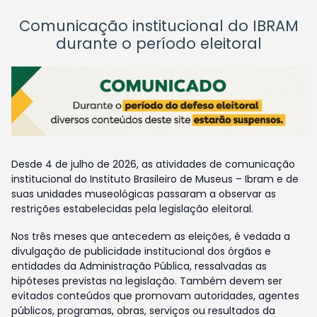
Comunicação institucional do IBRAM
durante o período eleitoral
Desde 4 de julho de 2026, as atividades de comunicação
institucional do Instituto Brasileiro de Museus – Ibram e de
suas unidades museológicas passaram a observar as
restrições estabelecidas pela legislação eleitoral.
Nos três meses que antecedem as eleições, é vedada a
divulgação de publicidade institucional dos órgãos e
entidades da Administração Pública, ressalvadas as
hipóteses previstas na legislação. Também devem ser
evitados conteúdos que promovam autoridades, agentes
públicos, programas, obras, serviços ou resultados da