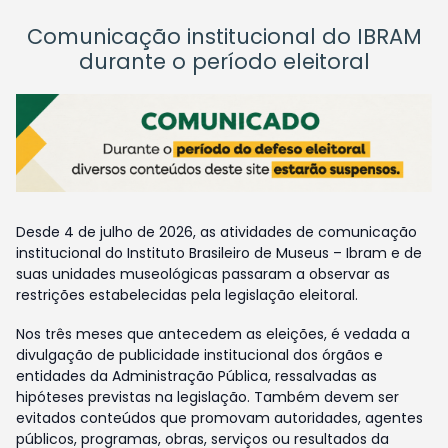
Comunicação institucional do IBRAM
durante o período eleitoral
Desde 4 de julho de 2026, as atividades de comunicação
institucional do Instituto Brasileiro de Museus – Ibram e de
suas unidades museológicas passaram a observar as
restrições estabelecidas pela legislação eleitoral.
Nos três meses que antecedem as eleições, é vedada a
divulgação de publicidade institucional dos órgãos e
entidades da Administração Pública, ressalvadas as
hipóteses previstas na legislação. Também devem ser
evitados conteúdos que promovam autoridades, agentes
públicos, programas, obras, serviços ou resultados da