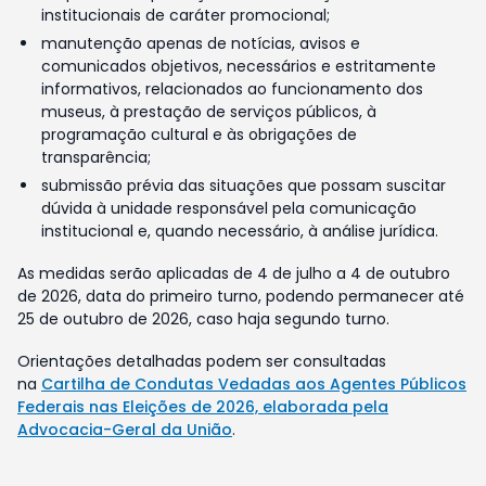
institucionais de caráter promocional;
manutenção apenas de notícias, avisos e
comunicados objetivos, necessários e estritamente
informativos, relacionados ao funcionamento dos
museus, à prestação de serviços públicos, à
programação cultural e às obrigações de
transparência;
submissão prévia das situações que possam suscitar
dúvida à unidade responsável pela comunicação
institucional e, quando necessário, à análise jurídica.
As medidas serão aplicadas de 4 de julho a 4 de outubro
de 2026, data do primeiro turno, podendo permanecer até
25 de outubro de 2026, caso haja segundo turno.
Orientações detalhadas podem ser consultadas
na
Cartilha de Condutas Vedadas aos Agentes Públicos
Federais nas Eleições de 2026, elaborada pela
Advocacia-Geral da União
.