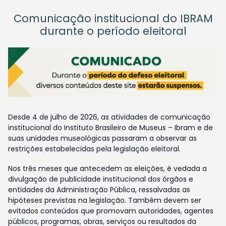
Comunicação institucional do IBRAM
durante o período eleitoral
Desde 4 de julho de 2026, as atividades de comunicação
institucional do Instituto Brasileiro de Museus – Ibram e de
suas unidades museológicas passaram a observar as
restrições estabelecidas pela legislação eleitoral.
Nos três meses que antecedem as eleições, é vedada a
divulgação de publicidade institucional dos órgãos e
entidades da Administração Pública, ressalvadas as
hipóteses previstas na legislação. Também devem ser
evitados conteúdos que promovam autoridades, agentes
públicos, programas, obras, serviços ou resultados da