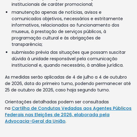
institucionais de caráter promocional;
manutenção apenas de notícias, avisos e
comunicados objetivos, necessários e estritamente
informativos, relacionados ao funcionamento dos
museus, à prestação de serviços públicos, à
programação cultural e às obrigações de
transparência;
submissão prévia das situações que possam suscitar
dúvida à unidade responsável pela comunicação
institucional e, quando necessário, à análise jurídica.
As medidas serão aplicadas de 4 de julho a 4 de outubro
de 2026, data do primeiro turno, podendo permanecer até
25 de outubro de 2026, caso haja segundo turno.
Orientações detalhadas podem ser consultadas
na
Cartilha de Condutas Vedadas aos Agentes Públicos
Federais nas Eleições de 2026, elaborada pela
Advocacia-Geral da União
.