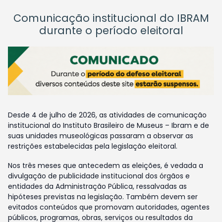
Comunicação institucional do IBRAM
durante o período eleitoral
Desde 4 de julho de 2026, as atividades de comunicação
institucional do Instituto Brasileiro de Museus – Ibram e de
suas unidades museológicas passaram a observar as
restrições estabelecidas pela legislação eleitoral.
Nos três meses que antecedem as eleições, é vedada a
divulgação de publicidade institucional dos órgãos e
entidades da Administração Pública, ressalvadas as
hipóteses previstas na legislação. Também devem ser
evitados conteúdos que promovam autoridades, agentes
públicos, programas, obras, serviços ou resultados da