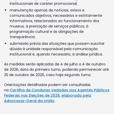
institucionais de caráter promocional;
manutenção apenas de notícias, avisos e
comunicados objetivos, necessários e estritamente
informativos, relacionados ao funcionamento dos
museus, à prestação de serviços públicos, à
programação cultural e às obrigações de
transparência;
submissão prévia das situações que possam suscitar
dúvida à unidade responsável pela comunicação
institucional e, quando necessário, à análise jurídica.
As medidas serão aplicadas de 4 de julho a 4 de outubro
de 2026, data do primeiro turno, podendo permanecer até
25 de outubro de 2026, caso haja segundo turno.
Orientações detalhadas podem ser consultadas
na
Cartilha de Condutas Vedadas aos Agentes Públicos
Federais nas Eleições de 2026, elaborada pela
Advocacia-Geral da União
.