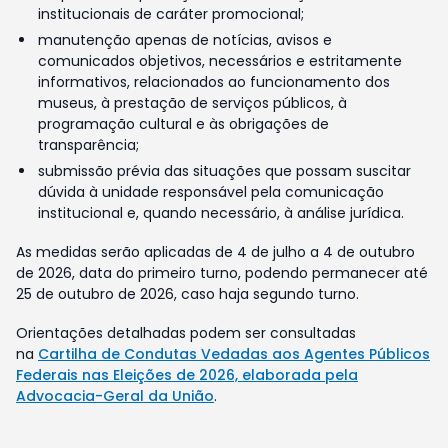
institucionais de caráter promocional;
manutenção apenas de notícias, avisos e
comunicados objetivos, necessários e estritamente
informativos, relacionados ao funcionamento dos
museus, à prestação de serviços públicos, à
programação cultural e às obrigações de
transparência;
submissão prévia das situações que possam suscitar
dúvida à unidade responsável pela comunicação
institucional e, quando necessário, à análise jurídica.
As medidas serão aplicadas de 4 de julho a 4 de outubro
de 2026, data do primeiro turno, podendo permanecer até
25 de outubro de 2026, caso haja segundo turno.
Orientações detalhadas podem ser consultadas
na
Cartilha de Condutas Vedadas aos Agentes Públicos
Federais nas Eleições de 2026, elaborada pela
Advocacia-Geral da União
.