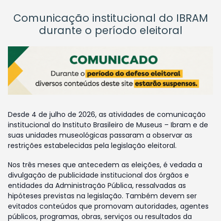
Comunicação institucional do IBRAM
durante o período eleitoral
Desde 4 de julho de 2026, as atividades de comunicação
institucional do Instituto Brasileiro de Museus – Ibram e de
suas unidades museológicas passaram a observar as
restrições estabelecidas pela legislação eleitoral.
Nos três meses que antecedem as eleições, é vedada a
divulgação de publicidade institucional dos órgãos e
entidades da Administração Pública, ressalvadas as
hipóteses previstas na legislação. Também devem ser
evitados conteúdos que promovam autoridades, agentes
públicos, programas, obras, serviços ou resultados da