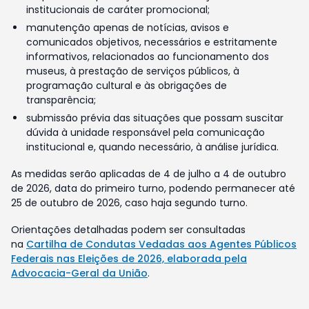
institucionais de caráter promocional;
manutenção apenas de notícias, avisos e
comunicados objetivos, necessários e estritamente
informativos, relacionados ao funcionamento dos
museus, à prestação de serviços públicos, à
programação cultural e às obrigações de
transparência;
submissão prévia das situações que possam suscitar
dúvida à unidade responsável pela comunicação
institucional e, quando necessário, à análise jurídica.
As medidas serão aplicadas de 4 de julho a 4 de outubro
de 2026, data do primeiro turno, podendo permanecer até
25 de outubro de 2026, caso haja segundo turno.
Orientações detalhadas podem ser consultadas
na
Cartilha de Condutas Vedadas aos Agentes Públicos
Federais nas Eleições de 2026, elaborada pela
Advocacia-Geral da União
.