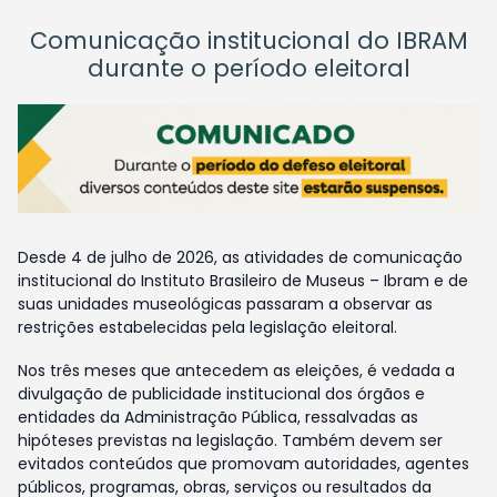
Comunicação institucional do IBRAM
durante o período eleitoral
Desde 4 de julho de 2026, as atividades de comunicação
institucional do Instituto Brasileiro de Museus – Ibram e de
suas unidades museológicas passaram a observar as
restrições estabelecidas pela legislação eleitoral.
Nos três meses que antecedem as eleições, é vedada a
divulgação de publicidade institucional dos órgãos e
entidades da Administração Pública, ressalvadas as
hipóteses previstas na legislação. Também devem ser
evitados conteúdos que promovam autoridades, agentes
públicos, programas, obras, serviços ou resultados da