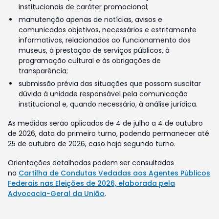
institucionais de caráter promocional;
manutenção apenas de notícias, avisos e
comunicados objetivos, necessários e estritamente
informativos, relacionados ao funcionamento dos
museus, à prestação de serviços públicos, à
programação cultural e às obrigações de
transparência;
submissão prévia das situações que possam suscitar
dúvida à unidade responsável pela comunicação
institucional e, quando necessário, à análise jurídica.
As medidas serão aplicadas de 4 de julho a 4 de outubro
de 2026, data do primeiro turno, podendo permanecer até
25 de outubro de 2026, caso haja segundo turno.
Orientações detalhadas podem ser consultadas
na
Cartilha de Condutas Vedadas aos Agentes Públicos
Federais nas Eleições de 2026, elaborada pela
Advocacia-Geral da União
.