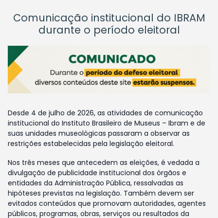
Comunicação institucional do IBRAM
durante o período eleitoral
Desde 4 de julho de 2026, as atividades de comunicação
institucional do Instituto Brasileiro de Museus – Ibram e de
suas unidades museológicas passaram a observar as
restrições estabelecidas pela legislação eleitoral.
Nos três meses que antecedem as eleições, é vedada a
divulgação de publicidade institucional dos órgãos e
entidades da Administração Pública, ressalvadas as
hipóteses previstas na legislação. Também devem ser
evitados conteúdos que promovam autoridades, agentes
públicos, programas, obras, serviços ou resultados da