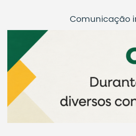
Comunicação ins