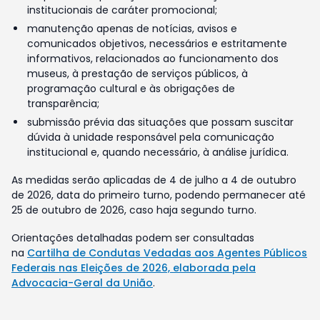
institucionais de caráter promocional;
manutenção apenas de notícias, avisos e
comunicados objetivos, necessários e estritamente
informativos, relacionados ao funcionamento dos
museus, à prestação de serviços públicos, à
programação cultural e às obrigações de
transparência;
submissão prévia das situações que possam suscitar
dúvida à unidade responsável pela comunicação
institucional e, quando necessário, à análise jurídica.
As medidas serão aplicadas de 4 de julho a 4 de outubro
de 2026, data do primeiro turno, podendo permanecer até
25 de outubro de 2026, caso haja segundo turno.
Orientações detalhadas podem ser consultadas
na
Cartilha de Condutas Vedadas aos Agentes Públicos
Federais nas Eleições de 2026, elaborada pela
Advocacia-Geral da União
.