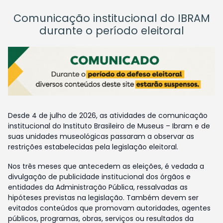
Comunicação institucional do IBRAM
durante o período eleitoral
Desde 4 de julho de 2026, as atividades de comunicação
institucional do Instituto Brasileiro de Museus – Ibram e de
suas unidades museológicas passaram a observar as
restrições estabelecidas pela legislação eleitoral.
Nos três meses que antecedem as eleições, é vedada a
divulgação de publicidade institucional dos órgãos e
entidades da Administração Pública, ressalvadas as
hipóteses previstas na legislação. Também devem ser
evitados conteúdos que promovam autoridades, agentes
públicos, programas, obras, serviços ou resultados da