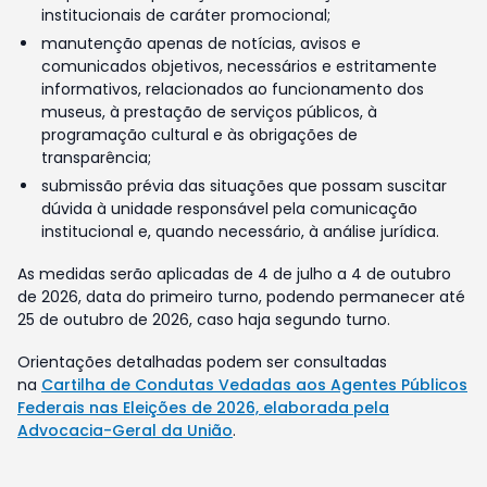
institucionais de caráter promocional;
manutenção apenas de notícias, avisos e
comunicados objetivos, necessários e estritamente
informativos, relacionados ao funcionamento dos
museus, à prestação de serviços públicos, à
programação cultural e às obrigações de
transparência;
submissão prévia das situações que possam suscitar
dúvida à unidade responsável pela comunicação
institucional e, quando necessário, à análise jurídica.
As medidas serão aplicadas de 4 de julho a 4 de outubro
de 2026, data do primeiro turno, podendo permanecer até
25 de outubro de 2026, caso haja segundo turno.
Orientações detalhadas podem ser consultadas
na
Cartilha de Condutas Vedadas aos Agentes Públicos
Federais nas Eleições de 2026, elaborada pela
Advocacia-Geral da União
.