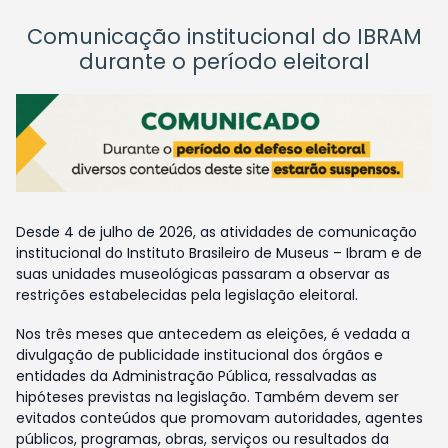
Comunicação institucional do IBRAM
durante o período eleitoral
Desde 4 de julho de 2026, as atividades de comunicação
institucional do Instituto Brasileiro de Museus – Ibram e de
suas unidades museológicas passaram a observar as
restrições estabelecidas pela legislação eleitoral.
Nos três meses que antecedem as eleições, é vedada a
divulgação de publicidade institucional dos órgãos e
entidades da Administração Pública, ressalvadas as
hipóteses previstas na legislação. Também devem ser
evitados conteúdos que promovam autoridades, agentes
públicos, programas, obras, serviços ou resultados da