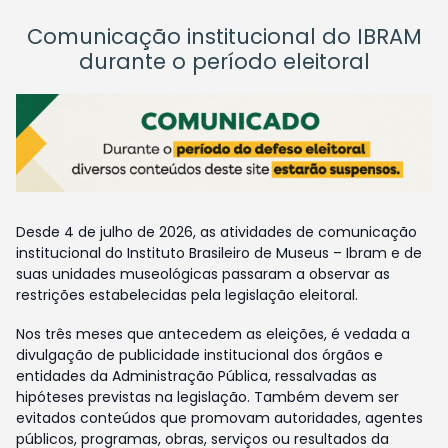
Comunicação institucional do IBRAM
durante o período eleitoral
Desde 4 de julho de 2026, as atividades de comunicação
institucional do Instituto Brasileiro de Museus – Ibram e de
suas unidades museológicas passaram a observar as
restrições estabelecidas pela legislação eleitoral.
Nos três meses que antecedem as eleições, é vedada a
divulgação de publicidade institucional dos órgãos e
entidades da Administração Pública, ressalvadas as
hipóteses previstas na legislação. Também devem ser
evitados conteúdos que promovam autoridades, agentes
públicos, programas, obras, serviços ou resultados da