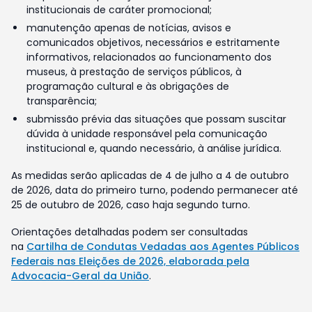
institucionais de caráter promocional;
manutenção apenas de notícias, avisos e
comunicados objetivos, necessários e estritamente
informativos, relacionados ao funcionamento dos
museus, à prestação de serviços públicos, à
programação cultural e às obrigações de
transparência;
submissão prévia das situações que possam suscitar
dúvida à unidade responsável pela comunicação
institucional e, quando necessário, à análise jurídica.
As medidas serão aplicadas de 4 de julho a 4 de outubro
de 2026, data do primeiro turno, podendo permanecer até
25 de outubro de 2026, caso haja segundo turno.
Orientações detalhadas podem ser consultadas
na
Cartilha de Condutas Vedadas aos Agentes Públicos
Federais nas Eleições de 2026, elaborada pela
Advocacia-Geral da União
.