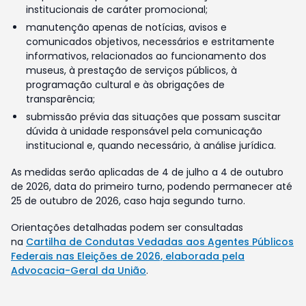
institucionais de caráter promocional;
manutenção apenas de notícias, avisos e
comunicados objetivos, necessários e estritamente
informativos, relacionados ao funcionamento dos
museus, à prestação de serviços públicos, à
programação cultural e às obrigações de
transparência;
submissão prévia das situações que possam suscitar
dúvida à unidade responsável pela comunicação
institucional e, quando necessário, à análise jurídica.
As medidas serão aplicadas de 4 de julho a 4 de outubro
de 2026, data do primeiro turno, podendo permanecer até
25 de outubro de 2026, caso haja segundo turno.
Orientações detalhadas podem ser consultadas
na
Cartilha de Condutas Vedadas aos Agentes Públicos
Federais nas Eleições de 2026, elaborada pela
Advocacia-Geral da União
.