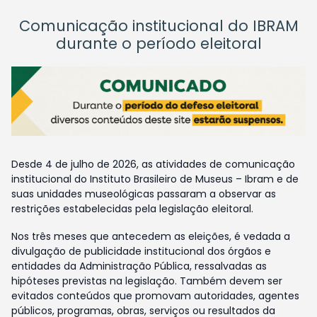
Comunicação institucional do IBRAM
durante o período eleitoral
Desde 4 de julho de 2026, as atividades de comunicação
institucional do Instituto Brasileiro de Museus – Ibram e de
suas unidades museológicas passaram a observar as
restrições estabelecidas pela legislação eleitoral.
Nos três meses que antecedem as eleições, é vedada a
divulgação de publicidade institucional dos órgãos e
entidades da Administração Pública, ressalvadas as
hipóteses previstas na legislação. Também devem ser
evitados conteúdos que promovam autoridades, agentes
públicos, programas, obras, serviços ou resultados da