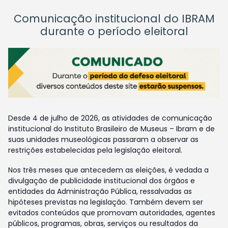
Comunicação institucional do IBRAM
durante o período eleitoral
Desde 4 de julho de 2026, as atividades de comunicação
institucional do Instituto Brasileiro de Museus – Ibram e de
suas unidades museológicas passaram a observar as
restrições estabelecidas pela legislação eleitoral.
Nos três meses que antecedem as eleições, é vedada a
divulgação de publicidade institucional dos órgãos e
entidades da Administração Pública, ressalvadas as
hipóteses previstas na legislação. Também devem ser
evitados conteúdos que promovam autoridades, agentes
públicos, programas, obras, serviços ou resultados da