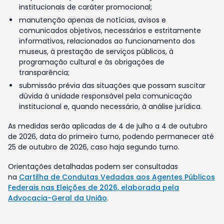
institucionais de caráter promocional;
manutenção apenas de notícias, avisos e
comunicados objetivos, necessários e estritamente
informativos, relacionados ao funcionamento dos
museus, à prestação de serviços públicos, à
programação cultural e às obrigações de
transparência;
submissão prévia das situações que possam suscitar
dúvida à unidade responsável pela comunicação
institucional e, quando necessário, à análise jurídica.
As medidas serão aplicadas de 4 de julho a 4 de outubro
de 2026, data do primeiro turno, podendo permanecer até
25 de outubro de 2026, caso haja segundo turno.
Orientações detalhadas podem ser consultadas
na
Cartilha de Condutas Vedadas aos Agentes Públicos
Federais nas Eleições de 2026, elaborada pela
Advocacia-Geral da União
.