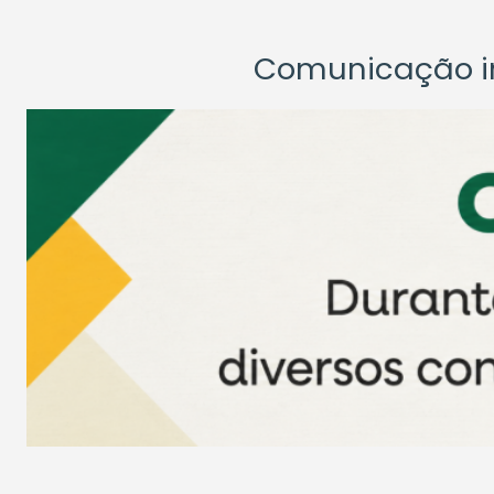
Comunicação ins