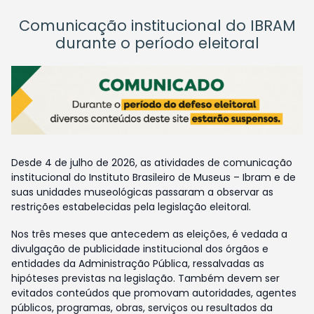
Comunicação institucional do IBRAM
durante o período eleitoral
Desde 4 de julho de 2026, as atividades de comunicação
institucional do Instituto Brasileiro de Museus – Ibram e de
suas unidades museológicas passaram a observar as
restrições estabelecidas pela legislação eleitoral.
Nos três meses que antecedem as eleições, é vedada a
divulgação de publicidade institucional dos órgãos e
entidades da Administração Pública, ressalvadas as
hipóteses previstas na legislação. Também devem ser
evitados conteúdos que promovam autoridades, agentes
públicos, programas, obras, serviços ou resultados da