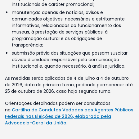
institucionais de caráter promocional;
manutenção apenas de notícias, avisos e
comunicados objetivos, necessários e estritamente
informativos, relacionados ao funcionamento dos
museus, à prestação de serviços públicos, à
programação cultural e às obrigações de
transparência;
submissão prévia das situações que possam suscitar
dúvida à unidade responsável pela comunicação
institucional e, quando necessário, à análise jurídica.
As medidas serão aplicadas de 4 de julho a 4 de outubro
de 2026, data do primeiro turno, podendo permanecer até
25 de outubro de 2026, caso haja segundo turno.
Orientações detalhadas podem ser consultadas
na
Cartilha de Condutas Vedadas aos Agentes Públicos
Federais nas Eleições de 2026, elaborada pela
Advocacia-Geral da União
.