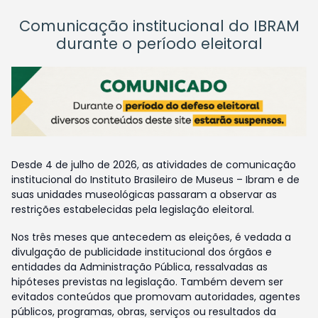
Comunicação institucional do IBRAM
durante o período eleitoral
Desde 4 de julho de 2026, as atividades de comunicação
institucional do Instituto Brasileiro de Museus – Ibram e de
suas unidades museológicas passaram a observar as
restrições estabelecidas pela legislação eleitoral.
Nos três meses que antecedem as eleições, é vedada a
divulgação de publicidade institucional dos órgãos e
entidades da Administração Pública, ressalvadas as
hipóteses previstas na legislação. Também devem ser
evitados conteúdos que promovam autoridades, agentes
públicos, programas, obras, serviços ou resultados da