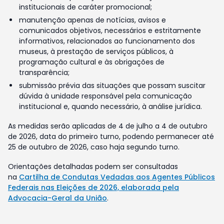
institucionais de caráter promocional;
manutenção apenas de notícias, avisos e
comunicados objetivos, necessários e estritamente
informativos, relacionados ao funcionamento dos
museus, à prestação de serviços públicos, à
programação cultural e às obrigações de
transparência;
submissão prévia das situações que possam suscitar
dúvida à unidade responsável pela comunicação
institucional e, quando necessário, à análise jurídica.
As medidas serão aplicadas de 4 de julho a 4 de outubro
de 2026, data do primeiro turno, podendo permanecer até
25 de outubro de 2026, caso haja segundo turno.
Orientações detalhadas podem ser consultadas
na
Cartilha de Condutas Vedadas aos Agentes Públicos
Federais nas Eleições de 2026, elaborada pela
Advocacia-Geral da União
.