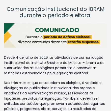
Comunicação institucional do IBRAM
durante o período eleitoral
Desde 4 de julho de 2026, as atividades de comunicação
institucional do Instituto Brasileiro de Museus – Ibram e de
suas unidades museológicas passaram a observar as
restrições estabelecidas pela legislação eleitoral.
Nos três meses que antecedem as eleições, é vedada a
divulgação de publicidade institucional dos órgãos e
entidades da Administração Pública, ressalvadas as
hipóteses previstas na legislação. Também devem ser
evitados conteúdos que promovam autoridades, agentes
públicos, programas, obras, serviços ou resultados da