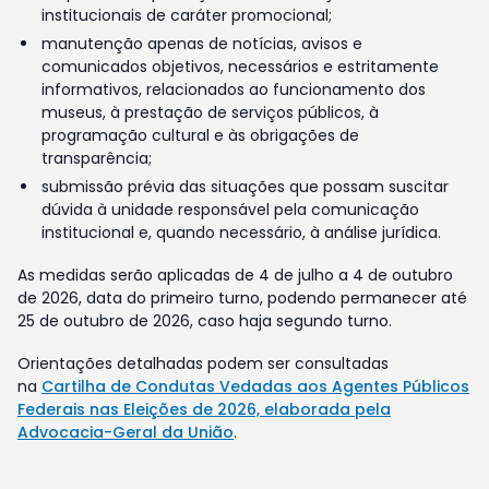
institucionais de caráter promocional;
manutenção apenas de notícias, avisos e
comunicados objetivos, necessários e estritamente
informativos, relacionados ao funcionamento dos
museus, à prestação de serviços públicos, à
programação cultural e às obrigações de
transparência;
submissão prévia das situações que possam suscitar
dúvida à unidade responsável pela comunicação
institucional e, quando necessário, à análise jurídica.
As medidas serão aplicadas de 4 de julho a 4 de outubro
de 2026, data do primeiro turno, podendo permanecer até
25 de outubro de 2026, caso haja segundo turno.
Orientações detalhadas podem ser consultadas
na
Cartilha de Condutas Vedadas aos Agentes Públicos
Federais nas Eleições de 2026, elaborada pela
Advocacia-Geral da União
.