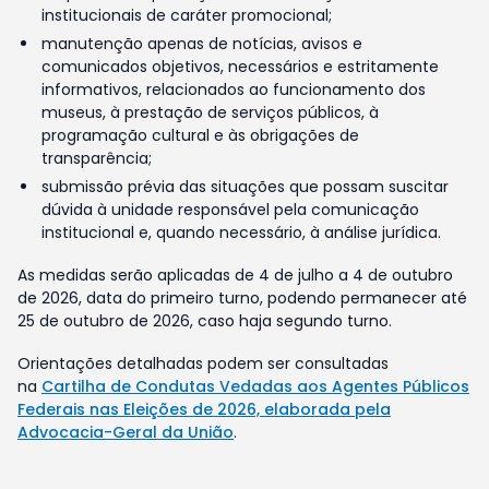
institucionais de caráter promocional;
manutenção apenas de notícias, avisos e
comunicados objetivos, necessários e estritamente
informativos, relacionados ao funcionamento dos
museus, à prestação de serviços públicos, à
programação cultural e às obrigações de
transparência;
submissão prévia das situações que possam suscitar
dúvida à unidade responsável pela comunicação
institucional e, quando necessário, à análise jurídica.
As medidas serão aplicadas de 4 de julho a 4 de outubro
de 2026, data do primeiro turno, podendo permanecer até
25 de outubro de 2026, caso haja segundo turno.
Orientações detalhadas podem ser consultadas
na
Cartilha de Condutas Vedadas aos Agentes Públicos
Federais nas Eleições de 2026, elaborada pela
Advocacia-Geral da União
.