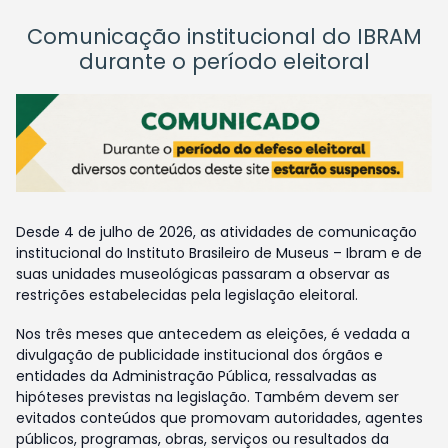
Comunicação institucional do IBRAM
durante o período eleitoral
Desde 4 de julho de 2026, as atividades de comunicação
institucional do Instituto Brasileiro de Museus – Ibram e de
suas unidades museológicas passaram a observar as
restrições estabelecidas pela legislação eleitoral.
Nos três meses que antecedem as eleições, é vedada a
divulgação de publicidade institucional dos órgãos e
entidades da Administração Pública, ressalvadas as
hipóteses previstas na legislação. Também devem ser
evitados conteúdos que promovam autoridades, agentes
públicos, programas, obras, serviços ou resultados da