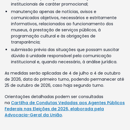
institucionais de caráter promocional;
manutenção apenas de notícias, avisos e
comunicados objetivos, necessários e estritamente
informativos, relacionados ao funcionamento dos
museus, à prestação de serviços públicos, à
programação cultural e às obrigações de
transparência;
submissão prévia das situações que possam suscitar
dúvida à unidade responsável pela comunicação
institucional e, quando necessário, à análise jurídica.
As medidas serão aplicadas de 4 de julho a 4 de outubro
de 2026, data do primeiro turno, podendo permanecer até
25 de outubro de 2026, caso haja segundo turno.
Orientações detalhadas podem ser consultadas
na
Cartilha de Condutas Vedadas aos Agentes Públicos
Federais nas Eleições de 2026, elaborada pela
Advocacia-Geral da União
.