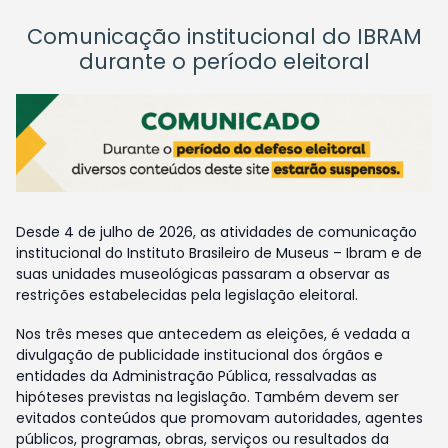
Comunicação institucional do IBRAM
durante o período eleitoral
Desde 4 de julho de 2026, as atividades de comunicação
institucional do Instituto Brasileiro de Museus – Ibram e de
suas unidades museológicas passaram a observar as
restrições estabelecidas pela legislação eleitoral.
Nos três meses que antecedem as eleições, é vedada a
divulgação de publicidade institucional dos órgãos e
entidades da Administração Pública, ressalvadas as
hipóteses previstas na legislação. Também devem ser
evitados conteúdos que promovam autoridades, agentes
públicos, programas, obras, serviços ou resultados da