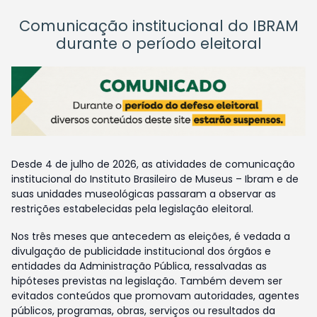
Comunicação institucional do IBRAM
durante o período eleitoral
Desde 4 de julho de 2026, as atividades de comunicação
institucional do Instituto Brasileiro de Museus – Ibram e de
suas unidades museológicas passaram a observar as
restrições estabelecidas pela legislação eleitoral.
Nos três meses que antecedem as eleições, é vedada a
divulgação de publicidade institucional dos órgãos e
entidades da Administração Pública, ressalvadas as
hipóteses previstas na legislação. Também devem ser
evitados conteúdos que promovam autoridades, agentes
públicos, programas, obras, serviços ou resultados da