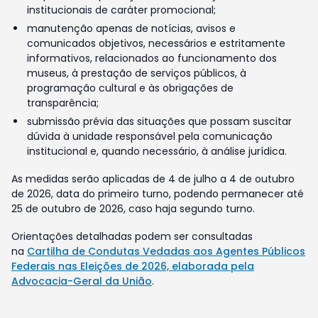
institucionais de caráter promocional;
manutenção apenas de notícias, avisos e
comunicados objetivos, necessários e estritamente
informativos, relacionados ao funcionamento dos
museus, à prestação de serviços públicos, à
programação cultural e às obrigações de
transparência;
submissão prévia das situações que possam suscitar
dúvida à unidade responsável pela comunicação
institucional e, quando necessário, à análise jurídica.
As medidas serão aplicadas de 4 de julho a 4 de outubro
de 2026, data do primeiro turno, podendo permanecer até
25 de outubro de 2026, caso haja segundo turno.
Orientações detalhadas podem ser consultadas
na
Cartilha de Condutas Vedadas aos Agentes Públicos
Federais nas Eleições de 2026, elaborada pela
Advocacia-Geral da União
.