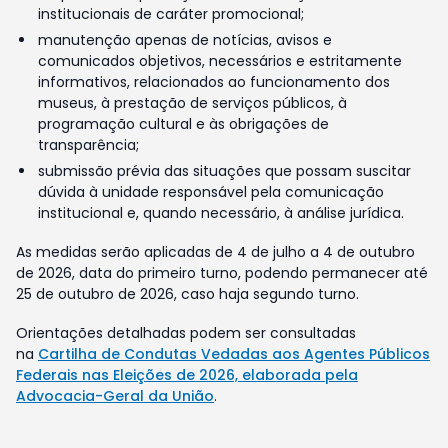
institucionais de caráter promocional;
manutenção apenas de notícias, avisos e
comunicados objetivos, necessários e estritamente
informativos, relacionados ao funcionamento dos
museus, à prestação de serviços públicos, à
programação cultural e às obrigações de
transparência;
submissão prévia das situações que possam suscitar
dúvida à unidade responsável pela comunicação
institucional e, quando necessário, à análise jurídica.
As medidas serão aplicadas de 4 de julho a 4 de outubro
de 2026, data do primeiro turno, podendo permanecer até
25 de outubro de 2026, caso haja segundo turno.
Orientações detalhadas podem ser consultadas
na
Cartilha de Condutas Vedadas aos Agentes Públicos
Federais nas Eleições de 2026, elaborada pela
Advocacia-Geral da União
.