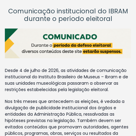
Comunicação institucional do IBRAM
durante o período eleitoral
Desde 4 de julho de 2026, as atividades de comunicação
institucional do Instituto Brasileiro de Museus – Ibram e de
suas unidades museológicas passaram a observar as
restrições estabelecidas pela legislação eleitoral.
Nos três meses que antecedem as eleições, é vedada a
divulgação de publicidade institucional dos órgãos e
entidades da Administração Pública, ressalvadas as
hipóteses previstas na legislação. Também devem ser
evitados conteúdos que promovam autoridades, agentes
públicos, programas, obras, serviços ou resultados da