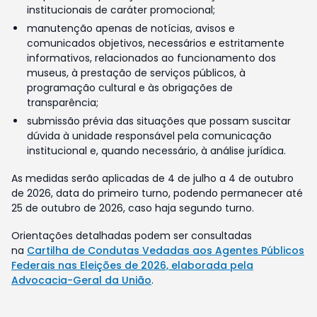
institucionais de caráter promocional;
manutenção apenas de notícias, avisos e
comunicados objetivos, necessários e estritamente
informativos, relacionados ao funcionamento dos
museus, à prestação de serviços públicos, à
programação cultural e às obrigações de
transparência;
submissão prévia das situações que possam suscitar
dúvida à unidade responsável pela comunicação
institucional e, quando necessário, à análise jurídica.
As medidas serão aplicadas de 4 de julho a 4 de outubro
de 2026, data do primeiro turno, podendo permanecer até
25 de outubro de 2026, caso haja segundo turno.
Orientações detalhadas podem ser consultadas
na
Cartilha de Condutas Vedadas aos Agentes Públicos
Federais nas Eleições de 2026, elaborada pela
Advocacia-Geral da União
.