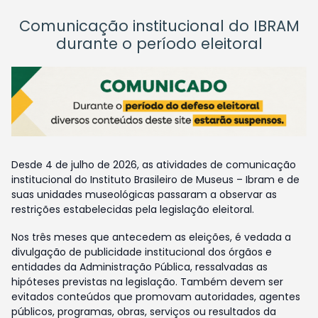
Comunicação institucional do IBRAM
durante o período eleitoral
Desde 4 de julho de 2026, as atividades de comunicação
institucional do Instituto Brasileiro de Museus – Ibram e de
suas unidades museológicas passaram a observar as
restrições estabelecidas pela legislação eleitoral.
Nos três meses que antecedem as eleições, é vedada a
divulgação de publicidade institucional dos órgãos e
entidades da Administração Pública, ressalvadas as
hipóteses previstas na legislação. Também devem ser
evitados conteúdos que promovam autoridades, agentes
públicos, programas, obras, serviços ou resultados da