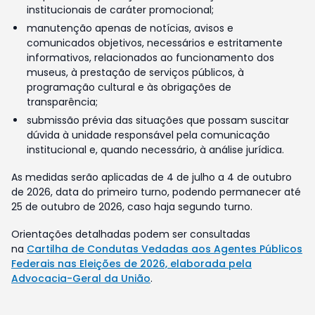
institucionais de caráter promocional;
manutenção apenas de notícias, avisos e
comunicados objetivos, necessários e estritamente
informativos, relacionados ao funcionamento dos
museus, à prestação de serviços públicos, à
programação cultural e às obrigações de
transparência;
submissão prévia das situações que possam suscitar
dúvida à unidade responsável pela comunicação
institucional e, quando necessário, à análise jurídica.
As medidas serão aplicadas de 4 de julho a 4 de outubro
de 2026, data do primeiro turno, podendo permanecer até
25 de outubro de 2026, caso haja segundo turno.
Orientações detalhadas podem ser consultadas
na
Cartilha de Condutas Vedadas aos Agentes Públicos
Federais nas Eleições de 2026, elaborada pela
Advocacia-Geral da União
.