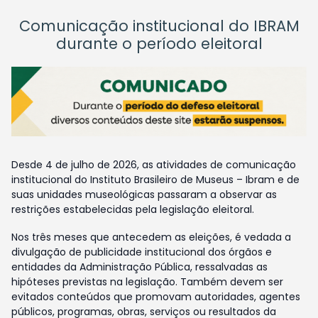
Comunicação institucional do IBRAM
durante o período eleitoral
Desde 4 de julho de 2026, as atividades de comunicação
institucional do Instituto Brasileiro de Museus – Ibram e de
suas unidades museológicas passaram a observar as
restrições estabelecidas pela legislação eleitoral.
Nos três meses que antecedem as eleições, é vedada a
divulgação de publicidade institucional dos órgãos e
entidades da Administração Pública, ressalvadas as
hipóteses previstas na legislação. Também devem ser
evitados conteúdos que promovam autoridades, agentes
públicos, programas, obras, serviços ou resultados da