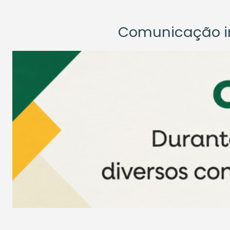
Comunicação ins