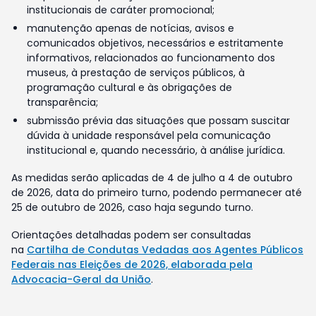
institucionais de caráter promocional;
manutenção apenas de notícias, avisos e
comunicados objetivos, necessários e estritamente
informativos, relacionados ao funcionamento dos
museus, à prestação de serviços públicos, à
programação cultural e às obrigações de
transparência;
submissão prévia das situações que possam suscitar
dúvida à unidade responsável pela comunicação
institucional e, quando necessário, à análise jurídica.
As medidas serão aplicadas de 4 de julho a 4 de outubro
de 2026, data do primeiro turno, podendo permanecer até
25 de outubro de 2026, caso haja segundo turno.
Orientações detalhadas podem ser consultadas
na
Cartilha de Condutas Vedadas aos Agentes Públicos
Federais nas Eleições de 2026, elaborada pela
Advocacia-Geral da União
.