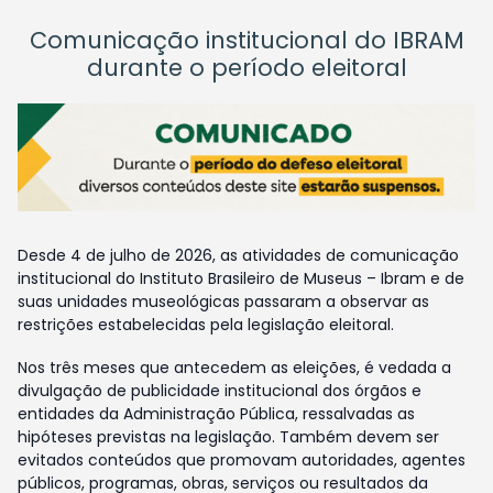
Comunicação institucional do IBRAM
durante o período eleitoral
Desde 4 de julho de 2026, as atividades de comunicação
institucional do Instituto Brasileiro de Museus – Ibram e de
suas unidades museológicas passaram a observar as
restrições estabelecidas pela legislação eleitoral.
Nos três meses que antecedem as eleições, é vedada a
divulgação de publicidade institucional dos órgãos e
entidades da Administração Pública, ressalvadas as
hipóteses previstas na legislação. Também devem ser
evitados conteúdos que promovam autoridades, agentes
públicos, programas, obras, serviços ou resultados da