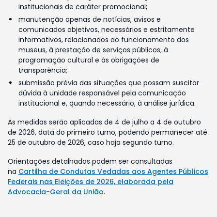
institucionais de caráter promocional;
manutenção apenas de notícias, avisos e
comunicados objetivos, necessários e estritamente
informativos, relacionados ao funcionamento dos
museus, à prestação de serviços públicos, à
programação cultural e às obrigações de
transparência;
submissão prévia das situações que possam suscitar
dúvida à unidade responsável pela comunicação
institucional e, quando necessário, à análise jurídica.
As medidas serão aplicadas de 4 de julho a 4 de outubro
de 2026, data do primeiro turno, podendo permanecer até
25 de outubro de 2026, caso haja segundo turno.
Orientações detalhadas podem ser consultadas
na
Cartilha de Condutas Vedadas aos Agentes Públicos
Federais nas Eleições de 2026, elaborada pela
Advocacia-Geral da União
.