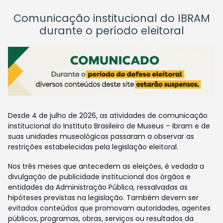
Comunicação institucional do IBRAM
durante o período eleitoral
Desde 4 de julho de 2026, as atividades de comunicação
institucional do Instituto Brasileiro de Museus – Ibram e de
suas unidades museológicas passaram a observar as
restrições estabelecidas pela legislação eleitoral.
Nos três meses que antecedem as eleições, é vedada a
divulgação de publicidade institucional dos órgãos e
entidades da Administração Pública, ressalvadas as
hipóteses previstas na legislação. Também devem ser
evitados conteúdos que promovam autoridades, agentes
públicos, programas, obras, serviços ou resultados da