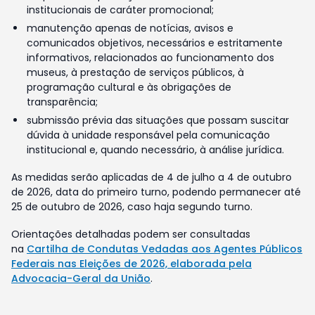
institucionais de caráter promocional;
manutenção apenas de notícias, avisos e
comunicados objetivos, necessários e estritamente
informativos, relacionados ao funcionamento dos
museus, à prestação de serviços públicos, à
programação cultural e às obrigações de
transparência;
submissão prévia das situações que possam suscitar
dúvida à unidade responsável pela comunicação
institucional e, quando necessário, à análise jurídica.
As medidas serão aplicadas de 4 de julho a 4 de outubro
de 2026, data do primeiro turno, podendo permanecer até
25 de outubro de 2026, caso haja segundo turno.
Orientações detalhadas podem ser consultadas
na
Cartilha de Condutas Vedadas aos Agentes Públicos
Federais nas Eleições de 2026, elaborada pela
Advocacia-Geral da União
.