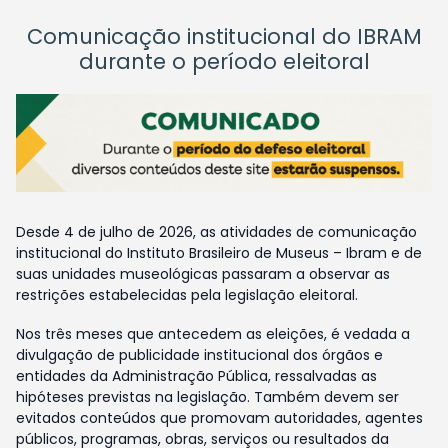
Comunicação institucional do IBRAM
durante o período eleitoral
Desde 4 de julho de 2026, as atividades de comunicação
institucional do Instituto Brasileiro de Museus – Ibram e de
suas unidades museológicas passaram a observar as
restrições estabelecidas pela legislação eleitoral.
Nos três meses que antecedem as eleições, é vedada a
divulgação de publicidade institucional dos órgãos e
entidades da Administração Pública, ressalvadas as
hipóteses previstas na legislação. Também devem ser
evitados conteúdos que promovam autoridades, agentes
públicos, programas, obras, serviços ou resultados da