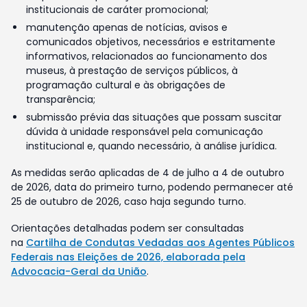
institucionais de caráter promocional;
manutenção apenas de notícias, avisos e
comunicados objetivos, necessários e estritamente
informativos, relacionados ao funcionamento dos
museus, à prestação de serviços públicos, à
programação cultural e às obrigações de
transparência;
submissão prévia das situações que possam suscitar
dúvida à unidade responsável pela comunicação
institucional e, quando necessário, à análise jurídica.
As medidas serão aplicadas de 4 de julho a 4 de outubro
de 2026, data do primeiro turno, podendo permanecer até
25 de outubro de 2026, caso haja segundo turno.
Orientações detalhadas podem ser consultadas
na
Cartilha de Condutas Vedadas aos Agentes Públicos
Federais nas Eleições de 2026, elaborada pela
Advocacia-Geral da União
.