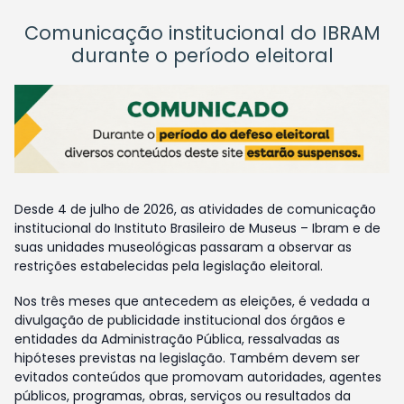
Comunicação institucional do IBRAM
durante o período eleitoral
Desde 4 de julho de 2026, as atividades de comunicação
institucional do Instituto Brasileiro de Museus – Ibram e de
suas unidades museológicas passaram a observar as
restrições estabelecidas pela legislação eleitoral.
Nos três meses que antecedem as eleições, é vedada a
divulgação de publicidade institucional dos órgãos e
entidades da Administração Pública, ressalvadas as
hipóteses previstas na legislação. Também devem ser
evitados conteúdos que promovam autoridades, agentes
públicos, programas, obras, serviços ou resultados da