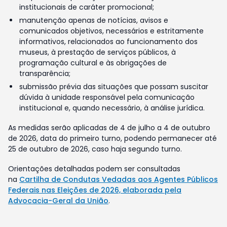
institucionais de caráter promocional;
manutenção apenas de notícias, avisos e
comunicados objetivos, necessários e estritamente
informativos, relacionados ao funcionamento dos
museus, à prestação de serviços públicos, à
programação cultural e às obrigações de
transparência;
submissão prévia das situações que possam suscitar
dúvida à unidade responsável pela comunicação
institucional e, quando necessário, à análise jurídica.
As medidas serão aplicadas de 4 de julho a 4 de outubro
de 2026, data do primeiro turno, podendo permanecer até
25 de outubro de 2026, caso haja segundo turno.
Orientações detalhadas podem ser consultadas
na
Cartilha de Condutas Vedadas aos Agentes Públicos
Federais nas Eleições de 2026, elaborada pela
Advocacia-Geral da União
.