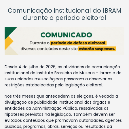
Comunicação institucional do IBRAM
durante o período eleitoral
Desde 4 de julho de 2026, as atividades de comunicação
institucional do Instituto Brasileiro de Museus – Ibram e de
suas unidades museológicas passaram a observar as
restrições estabelecidas pela legislação eleitoral.
Nos três meses que antecedem as eleições, é vedada a
divulgação de publicidade institucional dos órgãos e
entidades da Administração Pública, ressalvadas as
hipóteses previstas na legislação. Também devem ser
evitados conteúdos que promovam autoridades, agentes
públicos, programas, obras, serviços ou resultados da